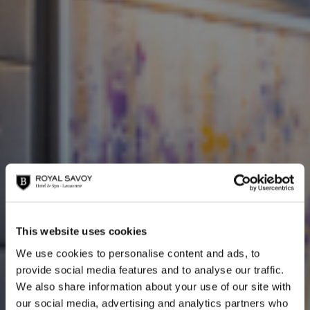
This website uses cookies
We use cookies to personalise content and ads, to
provide social media features and to analyse our traffic.
Deluxe Vue Parc avec
We also share information about your use of our site with
our social media, advertising and analytics partners who