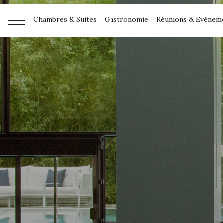
Chambres & Suites
Gastronomie
Réunions & Evénem
Sustainability